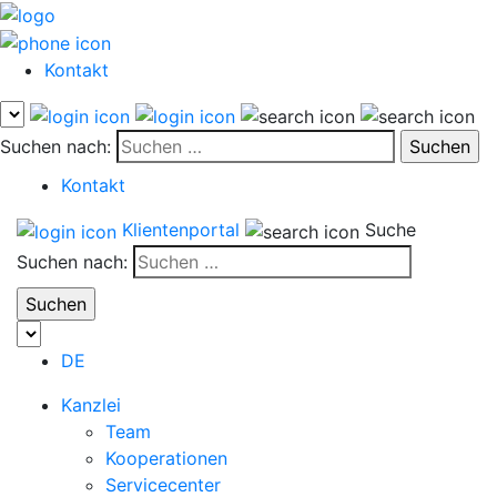
Kontakt
Suchen nach:
Kontakt
Klientenportal
Suche
Suchen nach:
DE
Kanzlei
Team
Kooperationen
Servicecenter