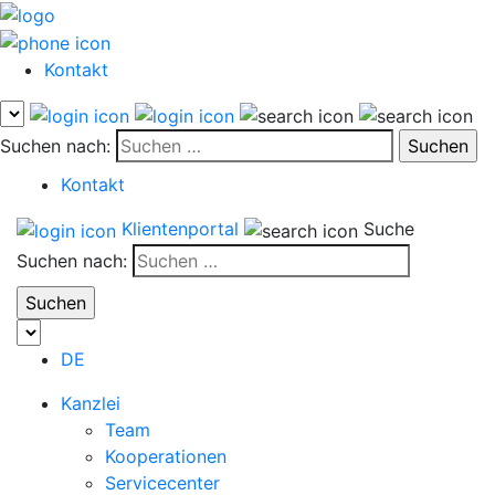
Kontakt
Suchen nach:
Kontakt
Klientenportal
Suche
Suchen nach:
DE
Kanzlei
Team
Kooperationen
Servicecenter