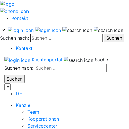
Kontakt
Suchen nach:
Kontakt
Klientenportal
Suche
Suchen nach:
DE
Kanzlei
Team
Kooperationen
Servicecenter