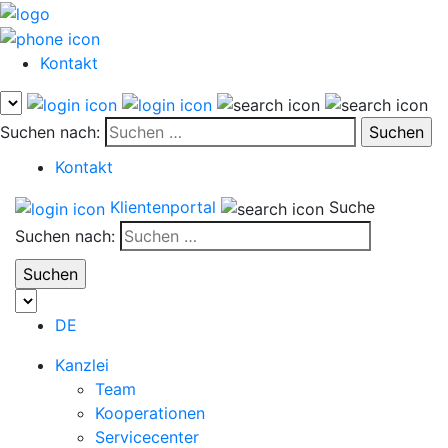
Kontakt
Suchen nach:
Kontakt
Klientenportal
Suche
Suchen nach:
DE
Kanzlei
Team
Kooperationen
Servicecenter