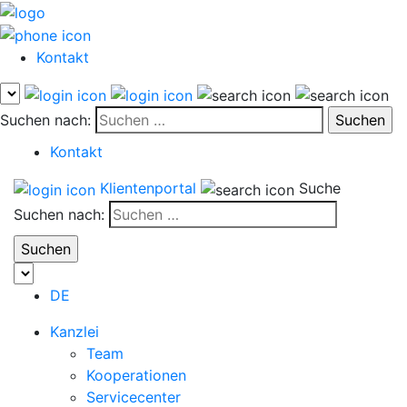
Kontakt
Suchen nach:
Kontakt
Klientenportal
Suche
Suchen nach:
DE
Kanzlei
Team
Kooperationen
Servicecenter