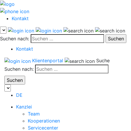
Kontakt
Suchen nach:
Kontakt
Klientenportal
Suche
Suchen nach:
DE
Kanzlei
Team
Kooperationen
Servicecenter