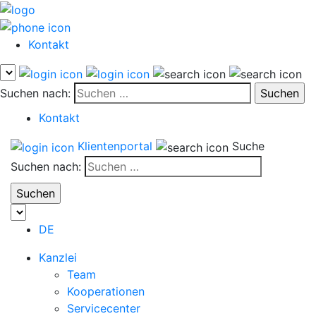
Kontakt
Suchen nach:
Kontakt
Klientenportal
Suche
Suchen nach:
DE
Kanzlei
Team
Kooperationen
Servicecenter