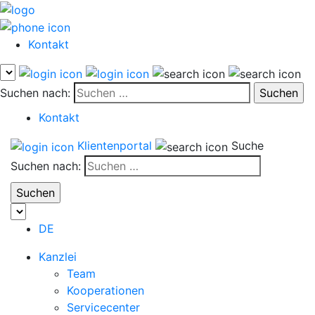
Kontakt
Suchen nach:
Kontakt
Klientenportal
Suche
Suchen nach:
DE
Kanzlei
Team
Kooperationen
Servicecenter