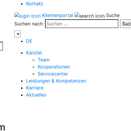
Kontakt
Klientenportal
Suche
Suchen nach:
DE
Kanzlei
Team
Kooperationen
Servicecenter
Leistungen & Kompetenzen
Karriere
Aktuelles
om