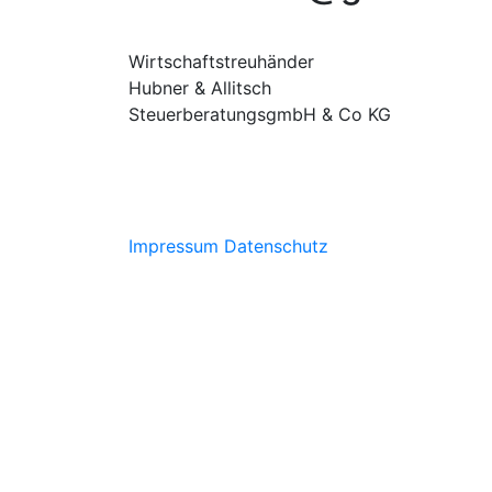
Wirtschaftstreuhänder
Hubner & Allitsch
SteuerberatungsgmbH & Co KG
Impressum
Datenschutz