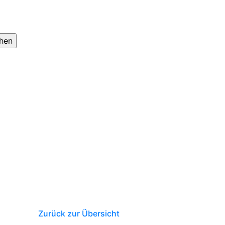
Zurück zur Übersicht