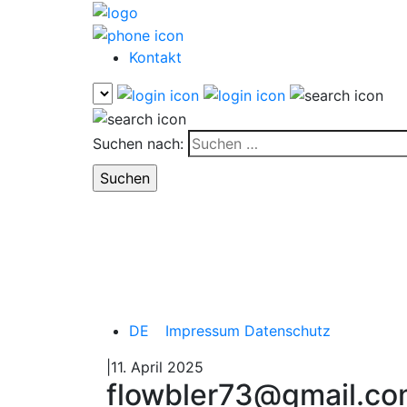
Kontakt
Suchen nach:
DE
Impressum
Datenschutz
|11. April 2025
flowbler73@gmail.c