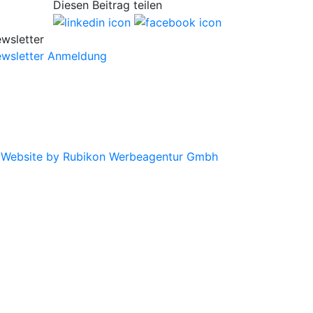
Diesen Beitrag teilen
wsletter
wsletter Anmeldung
|
Website by Rubikon Werbeagentur Gmbh