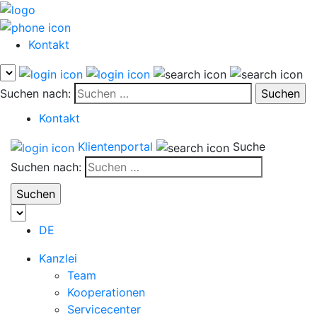
Kontakt
Suchen nach:
Kontakt
Klientenportal
Suche
Suchen nach:
DE
Kanzlei
Team
Kooperationen
Servicecenter