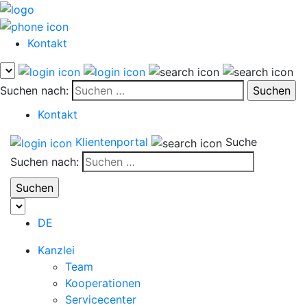
Kontakt
Suchen nach:
Kontakt
Klientenportal
Suche
Suchen nach:
DE
Kanzlei
Team
Kooperationen
Servicecenter