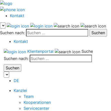
Kontakt
Suchen nach:
Kontakt
Klientenportal
Suche
Suchen nach:
DE
Kanzlei
Team
Kooperationen
Servicecenter