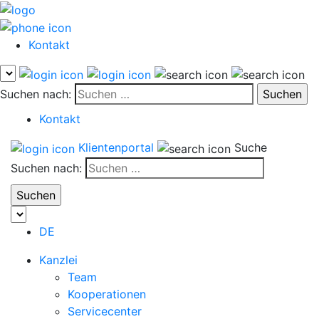
Kontakt
Suchen nach:
Kontakt
Klientenportal
Suche
Suchen nach:
DE
Kanzlei
Team
Kooperationen
Servicecenter