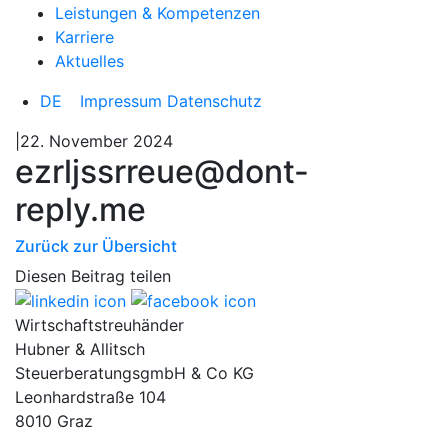
Leistungen & Kompetenzen
Karriere
Aktuelles
DE
Impressum
Datenschutz
|22. November 2024
ezrljssrreue@dont-
reply.me
Zurück zur Übersicht
Diesen Beitrag teilen
Wirtschaftstreuhänder
Hubner & Allitsch
SteuerberatungsgmbH & Co KG
Leonhardstraße 104
8010 Graz