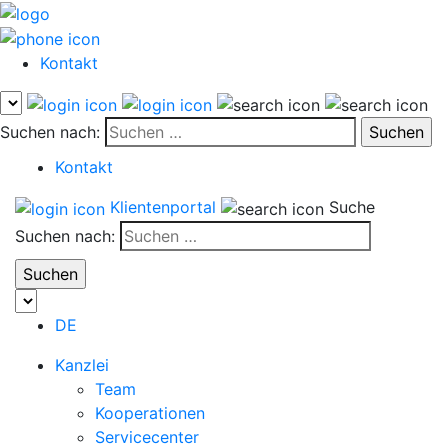
Kontakt
Suchen nach:
Kontakt
Klientenportal
Suche
Suchen nach:
DE
Kanzlei
Team
Kooperationen
Servicecenter