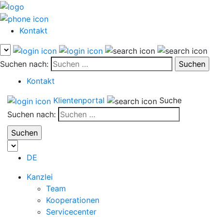
Kontakt
Suchen nach:
Kontakt
Klientenportal
Suche
Suchen nach:
DE
Kanzlei
Team
Kooperationen
Servicecenter