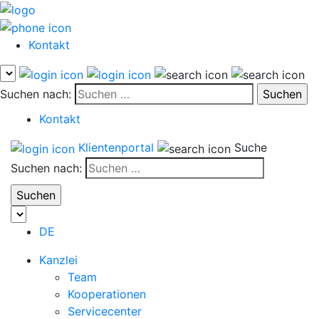
Kontakt
Suchen nach:
Kontakt
Klientenportal
Suche
Suchen nach:
DE
Kanzlei
Team
Kooperationen
Servicecenter