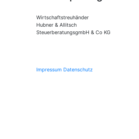
Wirtschaftstreuhänder
Hubner & Allitsch
SteuerberatungsgmbH & Co KG
Impressum
Datenschutz