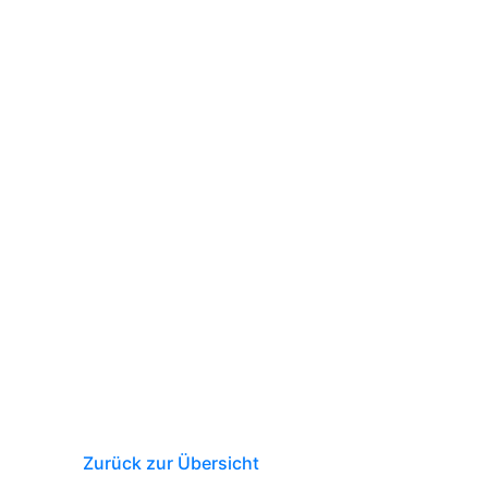
Zurück zur Übersicht