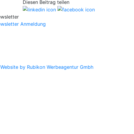
Diesen Beitrag teilen
wsletter
wsletter Anmeldung
|
Website by Rubikon Werbeagentur Gmbh