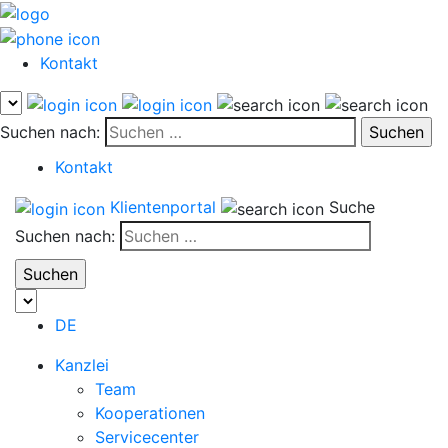
Kontakt
Suchen nach:
Kontakt
Klientenportal
Suche
Suchen nach:
DE
Kanzlei
Team
Kooperationen
Servicecenter