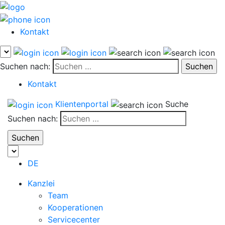
Kontakt
Suchen nach:
Kontakt
Klientenportal
Suche
Suchen nach:
DE
Kanzlei
Team
Kooperationen
Servicecenter