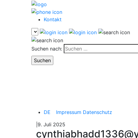
Kontakt
Suchen nach:
DE
Impressum
Datenschutz
|9. Juli 2025
cynthiabhadd1336@