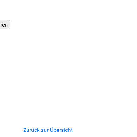
Zurück zur Übersicht