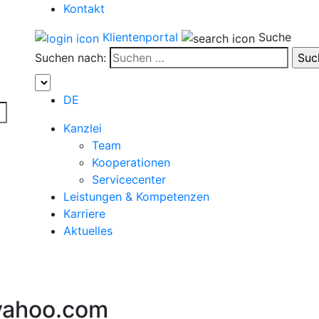
Kontakt
Klientenportal
Suche
Suchen nach:
DE
Kanzlei
Team
Kooperationen
Servicecenter
Leistungen & Kompetenzen
Karriere
Aktuelles
yahoo.com