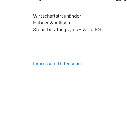
Wirtschaftstreuhänder
Hubner & Allitsch
SteuerberatungsgmbH & Co KG
Impressum
Datenschutz