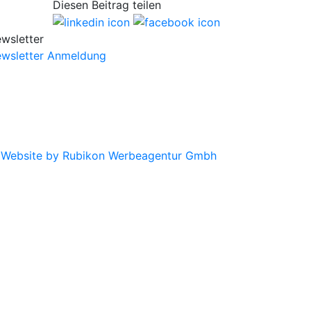
Diesen Beitrag teilen
wsletter
wsletter Anmeldung
|
Website by Rubikon Werbeagentur Gmbh