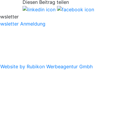
Diesen Beitrag teilen
wsletter
wsletter Anmeldung
|
Website by Rubikon Werbeagentur Gmbh