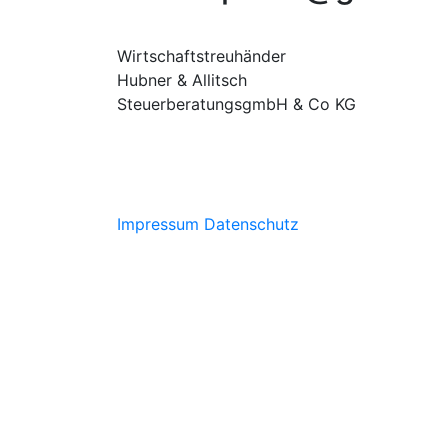
Wirtschaftstreuhänder
Hubner & Allitsch
SteuerberatungsgmbH & Co KG
Impressum
Datenschutz