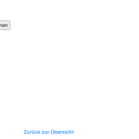
Zurück zur Übersicht