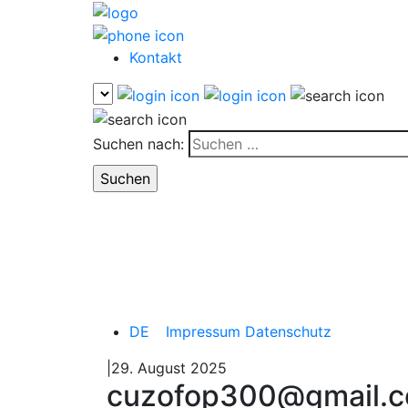
Kontakt
Suchen nach:
DE
Impressum
Datenschutz
|29. August 2025
cuzofop300@gmail.