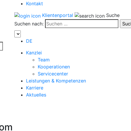
Kontakt
Klientenportal
Suche
Suchen nach:
DE
Kanzlei
Team
Kooperationen
Servicecenter
Leistungen & Kompetenzen
Karriere
Aktuelles
com