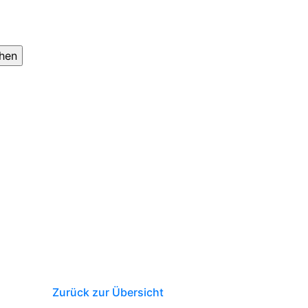
Zurück zur Übersicht