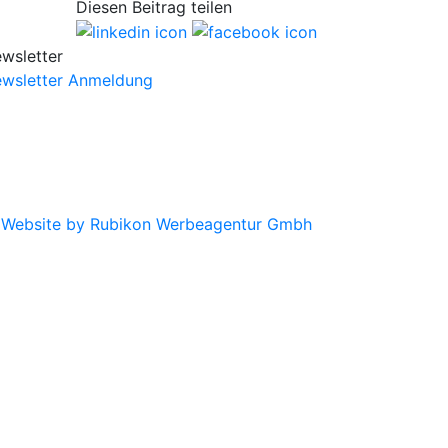
Diesen Beitrag teilen
wsletter
wsletter Anmeldung
|
Website by Rubikon Werbeagentur Gmbh