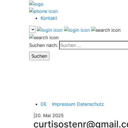
Kontakt
Suchen nach:
DE
Impressum
Datenschutz
|20. Mai 2025
curtisostenr@gmail.