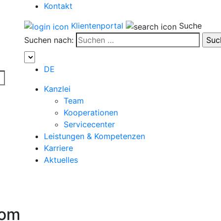
Kontakt
Klientenportal
Suche
Suchen nach:
DE
Kanzlei
Team
Kooperationen
Servicecenter
Leistungen & Kompetenzen
Karriere
Aktuelles
com