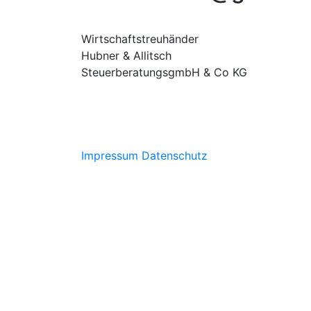
Wirtschaftstreuhänder
Hubner & Allitsch
SteuerberatungsgmbH & Co KG
Impressum
Datenschutz