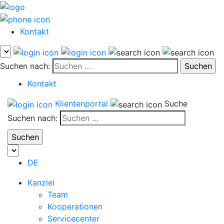
Kontakt
Suchen nach:
Kontakt
Klientenportal
Suche
Suchen nach:
DE
Kanzlei
Team
Kooperationen
Servicecenter