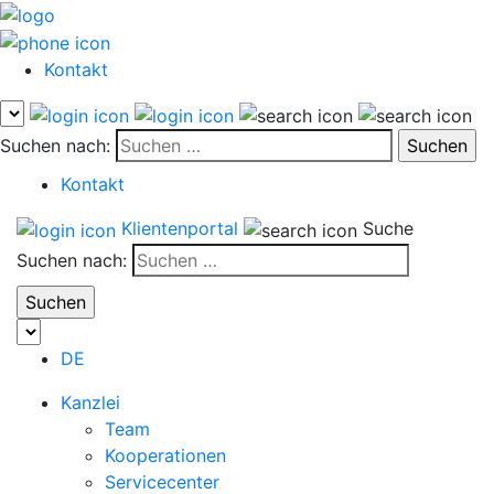
Kontakt
Suchen nach:
Kontakt
Klientenportal
Suche
Suchen nach:
DE
Kanzlei
Team
Kooperationen
Servicecenter