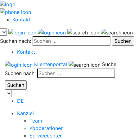
Kontakt
Suchen nach:
Kontakt
Klientenportal
Suche
Suchen nach:
DE
Kanzlei
Team
Kooperationen
Servicecenter