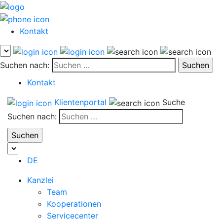
Kontakt
Suchen nach:
Kontakt
Klientenportal
Suche
Suchen nach:
DE
Kanzlei
Team
Kooperationen
Servicecenter