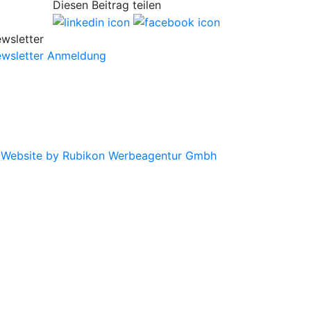
Diesen Beitrag teilen
wsletter
wsletter Anmeldung
|
Website by Rubikon Werbeagentur Gmbh