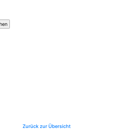
Zurück zur Übersicht