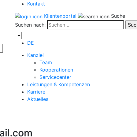
Kontakt
Klientenportal
Suche
Suchen nach:
DE
Kanzlei
Team
Kooperationen
Servicecenter
Leistungen & Kompetenzen
Karriere
Aktuelles
il.com