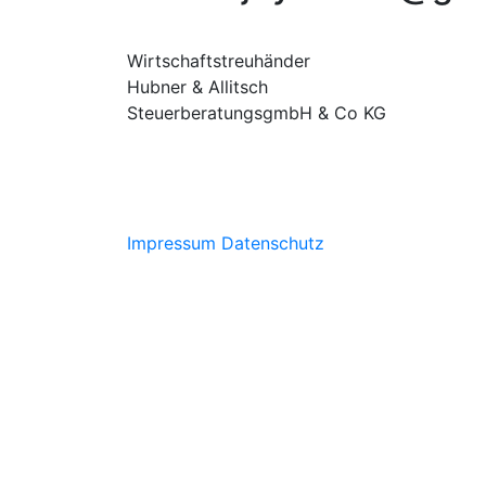
Wirtschaftstreuhänder
Hubner & Allitsch
SteuerberatungsgmbH & Co KG
Impressum
Datenschutz