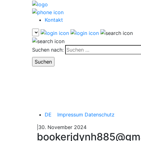
Kontakt
Suchen nach:
DE
Impressum
Datenschutz
|30. November 2024
bookerjdynh885@gma