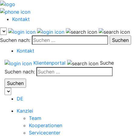
Kontakt
Suchen nach:
Kontakt
Klientenportal
Suche
Suchen nach:
DE
Kanzlei
Team
Kooperationen
Servicecenter