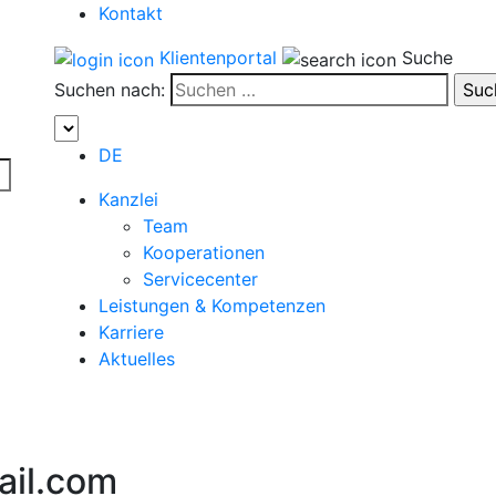
Kontakt
Klientenportal
Suche
Suchen nach:
DE
Kanzlei
Team
Kooperationen
Servicecenter
Leistungen & Kompetenzen
Karriere
Aktuelles
il.com