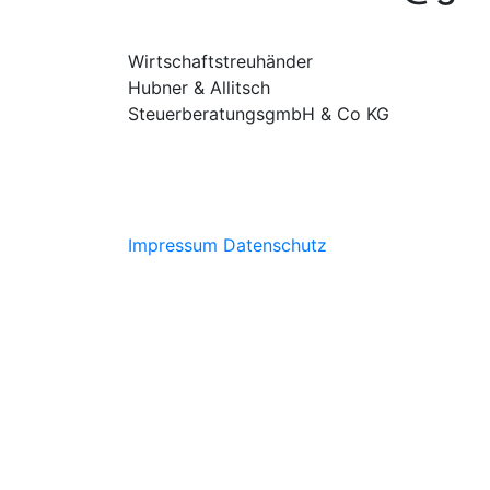
Wirtschaftstreuhänder
Hubner & Allitsch
SteuerberatungsgmbH & Co KG
Impressum
Datenschutz