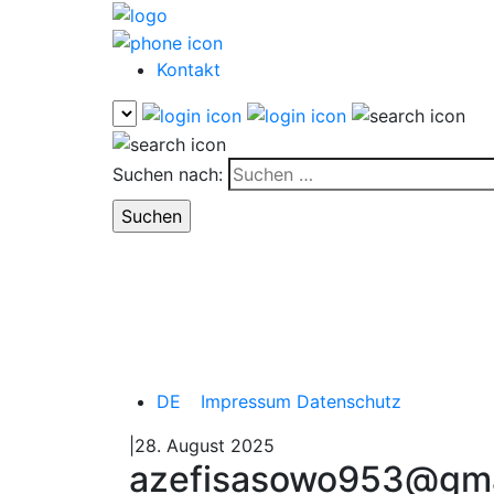
Kontakt
Suchen nach:
DE
Impressum
Datenschutz
|28. August 2025
azefisasowo953@gma