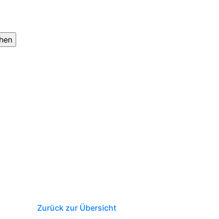
Zurück zur Übersicht