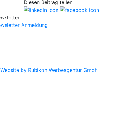
Diesen Beitrag teilen
wsletter
wsletter Anmeldung
|
Website by Rubikon Werbeagentur Gmbh