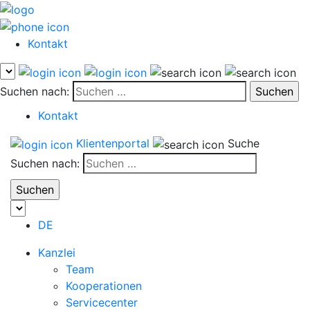
Kontakt
Suchen nach:
Kontakt
Klientenportal
Suche
Suchen nach:
DE
Kanzlei
Team
Kooperationen
Servicecenter