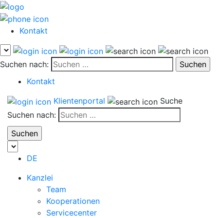
Kontakt
Suchen nach:
Kontakt
Klientenportal
Suche
Suchen nach:
DE
Kanzlei
Team
Kooperationen
Servicecenter