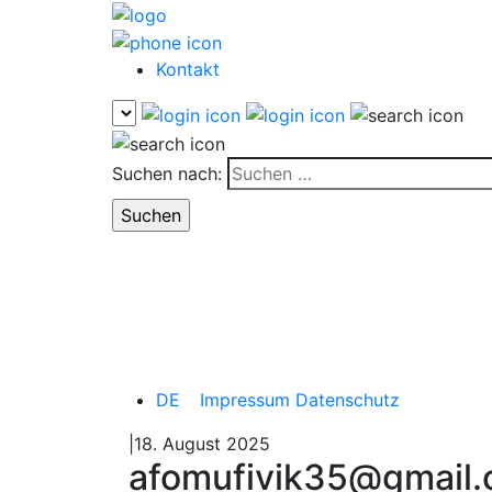
Kontakt
Suchen nach:
DE
Impressum
Datenschutz
|18. August 2025
afomufivik35@gmail