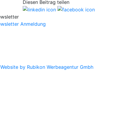
Diesen Beitrag teilen
wsletter
wsletter Anmeldung
|
Website by Rubikon Werbeagentur Gmbh