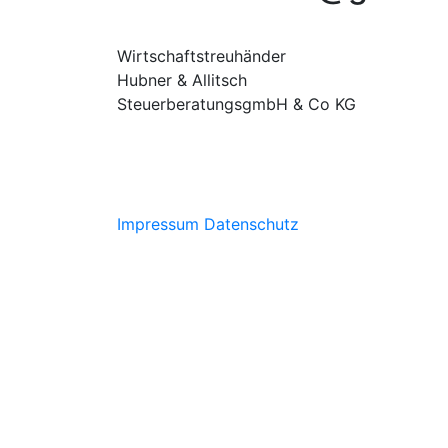
Wirtschaftstreuhänder
Hubner & Allitsch
SteuerberatungsgmbH & Co KG
Impressum
Datenschutz