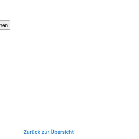
Zurück zur Übersicht