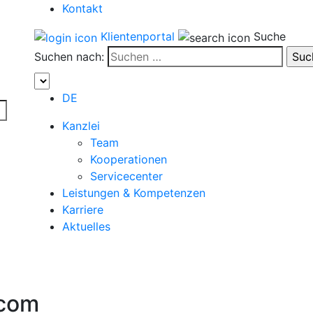
Kontakt
Klientenportal
Suche
Suchen nach:
DE
Kanzlei
Team
Kooperationen
Servicecenter
Leistungen & Kompetenzen
Karriere
Aktuelles
.com