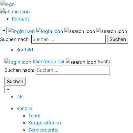
Kontakt
Suchen nach:
Kontakt
Klientenportal
Suche
Suchen nach:
DE
Kanzlei
Team
Kooperationen
Servicecenter