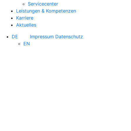
Servicecenter
Leistungen & Kompetenzen
Karriere
Aktuelles
DE
Impressum
Datenschutz
EN