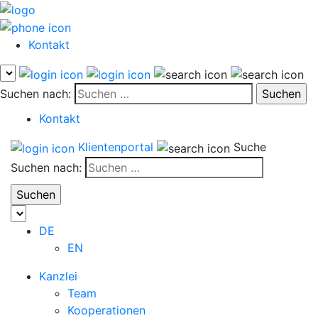
Kontakt
Suchen nach:
Kontakt
Klientenportal
Suche
Suchen nach:
DE
EN
Kanzlei
Team
Kooperationen