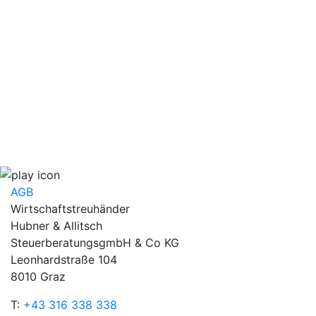
AGB
Wirtschaftstreuhänder
Hubner & Allitsch
SteuerberatungsgmbH & Co KG
Leonhardstraße 104
8010 Graz
T:
+43 316 338 338