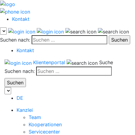
Kontakt
Suchen nach:
Kontakt
Klientenportal
Suche
Suchen nach:
DE
Kanzlei
Team
Kooperationen
Servicecenter