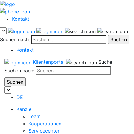
Kontakt
Suchen nach:
Kontakt
Klientenportal
Suche
Suchen nach:
DE
Kanzlei
Team
Kooperationen
Servicecenter