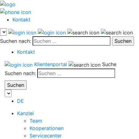
Kontakt
Suchen nach:
Kontakt
Klientenportal
Suche
Suchen nach:
DE
Kanzlei
Team
Kooperationen
Servicecenter