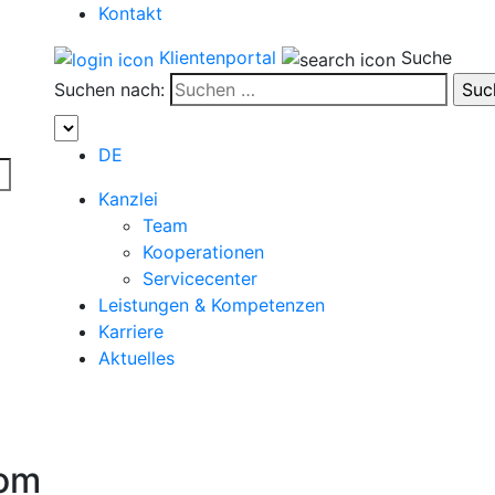
Kontakt
Klientenportal
Suche
Suchen nach:
DE
Kanzlei
Team
Kooperationen
Servicecenter
Leistungen & Kompetenzen
Karriere
Aktuelles
com