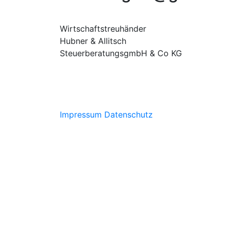
Wirtschaftstreuhänder
Hubner & Allitsch
SteuerberatungsgmbH & Co KG
Impressum
Datenschutz