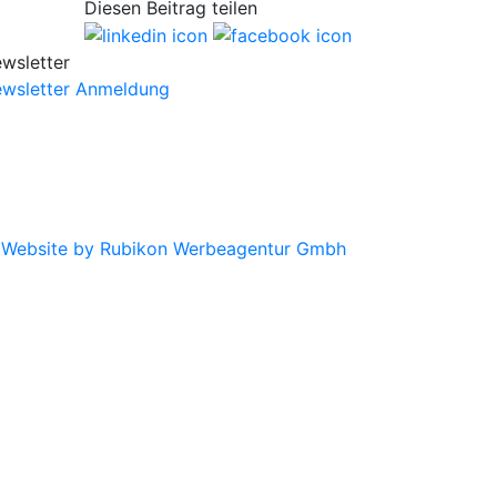
Diesen Beitrag teilen
wsletter
wsletter Anmeldung
|
Website by Rubikon Werbeagentur Gmbh