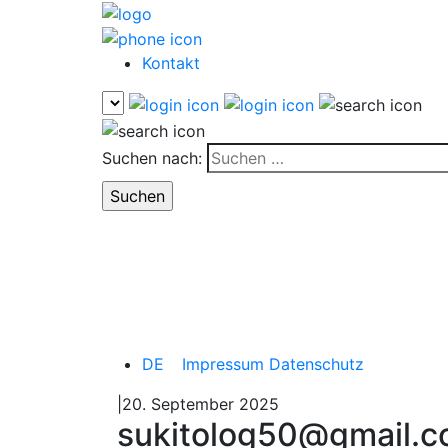
Kontakt
Suchen nach:
DE
Impressum
Datenschutz
|20. September 2025
sukitolog50@gmail.