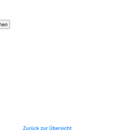
Zurück zur Übersicht