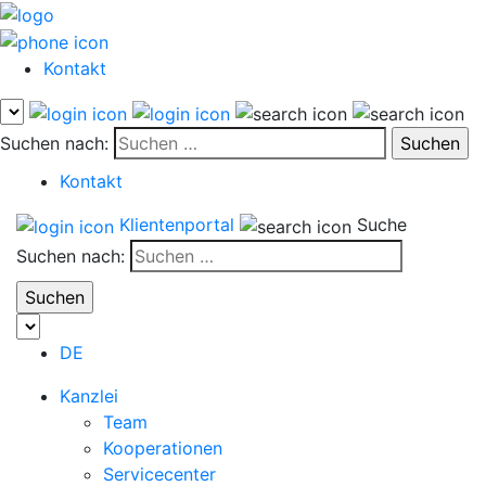
Kontakt
Suchen nach:
Kontakt
Klientenportal
Suche
Suchen nach:
DE
Kanzlei
Team
Kooperationen
Servicecenter