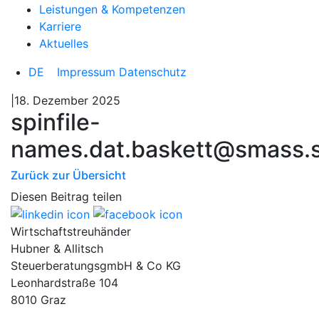
Leistungen & Kompetenzen
Karriere
Aktuelles
DE
Impressum
Datenschutz
|18. Dezember 2025
spinfile-
names.dat.baskett@smass.s
Zurück zur Übersicht
Diesen Beitrag teilen
Wirtschaftstreuhänder
Hubner & Allitsch
SteuerberatungsgmbH & Co KG
Leonhardstraße 104
8010 Graz