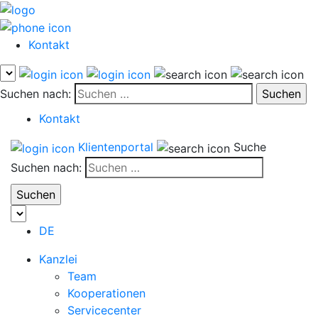
Kontakt
Suchen nach:
Kontakt
Klientenportal
Suche
Suchen nach:
DE
Kanzlei
Team
Kooperationen
Servicecenter