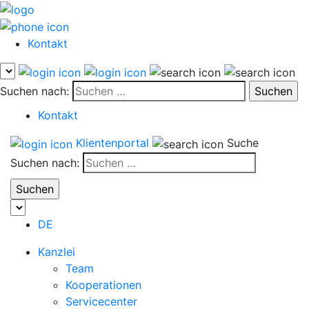
Kontakt
Suchen nach:
Kontakt
Klientenportal
Suche
Suchen nach:
DE
Kanzlei
Team
Kooperationen
Servicecenter