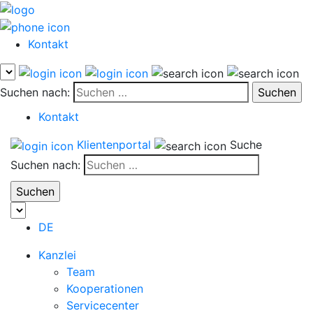
Kontakt
Suchen nach:
Kontakt
Klientenportal
Suche
Suchen nach:
DE
Kanzlei
Team
Kooperationen
Servicecenter