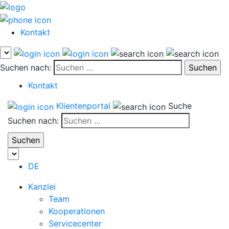
Kontakt
Suchen nach:
Kontakt
Klientenportal
Suche
Suchen nach:
DE
Kanzlei
Team
Kooperationen
Servicecenter