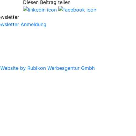
Diesen Beitrag teilen
wsletter
wsletter Anmeldung
|
Website by Rubikon Werbeagentur Gmbh