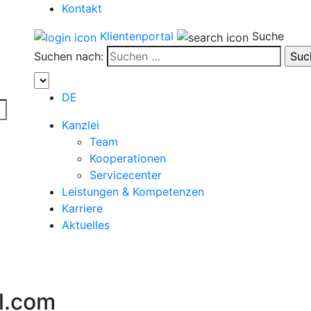
Kontakt
Klientenportal
Suche
Suchen nach:
DE
Kanzlei
Team
Kooperationen
Servicecenter
Leistungen & Kompetenzen
Karriere
Aktuelles
l.com