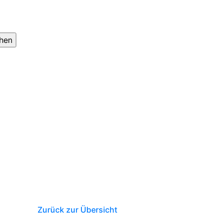
Zurück zur Übersicht