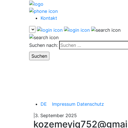
Kontakt
Suchen nach:
DE
Impressum
Datenschutz
|3. September 2025
kozemeyiq752@gmai