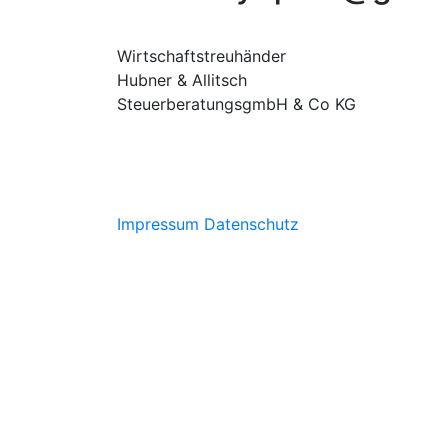
Wirtschaftstreuhänder
Hubner & Allitsch
SteuerberatungsgmbH & Co KG
Impressum
Datenschutz