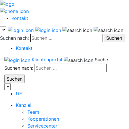
Kontakt
Suchen nach:
Kontakt
Klientenportal
Suche
Suchen nach:
DE
Kanzlei
Team
Kooperationen
Servicecenter