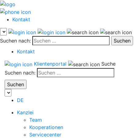
Kontakt
Suchen nach:
Kontakt
Klientenportal
Suche
Suchen nach:
DE
Kanzlei
Team
Kooperationen
Servicecenter