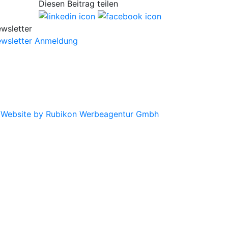
Diesen Beitrag teilen
wsletter
wsletter Anmeldung
|
Website by Rubikon Werbeagentur Gmbh