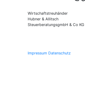
Wirtschaftstreuhänder
Hubner & Allitsch
SteuerberatungsgmbH & Co KG
Impressum
Datenschutz