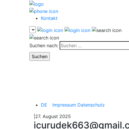
Kontakt
Suchen nach:
DE
Impressum
Datenschutz
|27. August 2025
icurudek663@gmail.