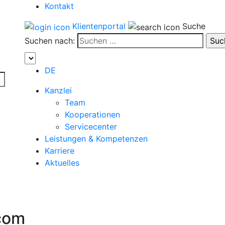
Kontakt
Klientenportal
Suche
Suchen nach:
DE
Kanzlei
Team
Kooperationen
Servicecenter
Leistungen & Kompetenzen
Karriere
Aktuelles
com