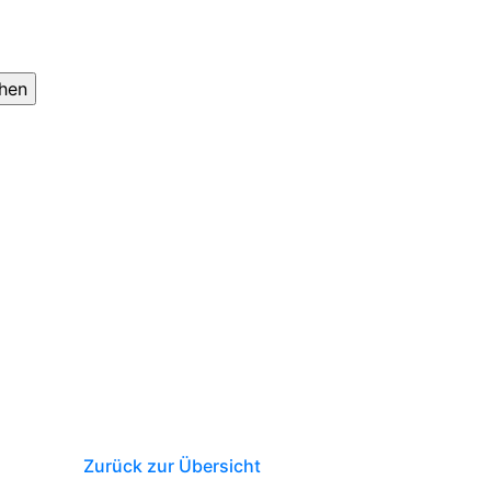
Zurück zur Übersicht