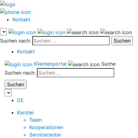
Kontakt
Suchen nach:
Kontakt
Klientenportal
Suche
Suchen nach:
DE
Kanzlei
Team
Kooperationen
Servicecenter