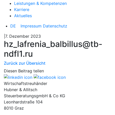
Leistungen & Kompetenzen
Karriere
Aktuelles
DE
Impressum
Datenschutz
|7. Dezember 2023
hz_lafrenia_balbillus@tb-
ndfl1.ru
Zurück zur Übersicht
Diesen Beitrag teilen
Wirtschaftstreuhänder
Hubner & Allitsch
SteuerberatungsgmbH & Co KG
Leonhardstraße 104
8010 Graz