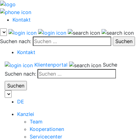
Kontakt
Suchen nach:
Kontakt
Klientenportal
Suche
Suchen nach:
DE
Kanzlei
Team
Kooperationen
Servicecenter