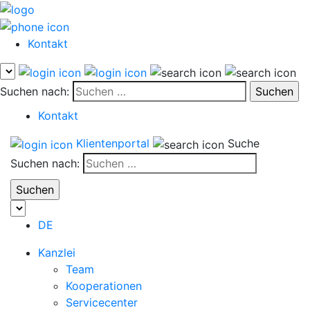
Kontakt
Suchen nach:
Kontakt
Klientenportal
Suche
Suchen nach:
DE
Kanzlei
Team
Kooperationen
Servicecenter